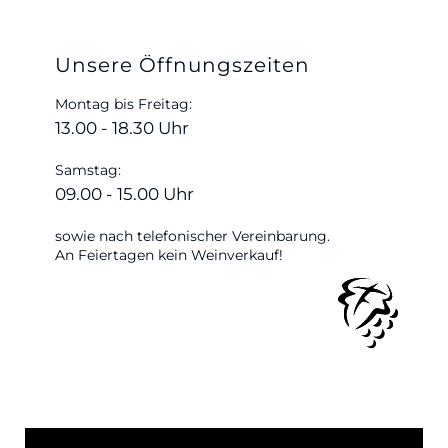
Unsere Öffnungszeiten
Montag bis Freitag:
13.00 - 18.30 Uhr
Samstag:
09.00 - 15.00 Uhr
sowie nach telefonischer Vereinbarung.
An Feiertagen kein Weinverkauf!