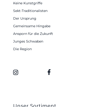
Keine Kunstgriffe
Sekt-Traditionalisten
Der Ursprung
Gemeinsame Hingabe
Ansporn für die Zukunft
Junges Schwaben
Die Region
Unser Sortiment