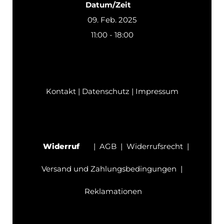
Datum/Zeit
09. Feb. 2025
11:00 - 18:00
Kontakt
|
Datenschutz
|
Impressum
Widerruf
|
AGB
|
Widerrufsrecht
|
Versand und Zahlungsbedingungen
|
Reklamationen