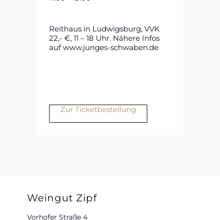
Reithaus in Ludwigsburg, VVK
22,- €, 11 – 18 Uhr. Nähere Infos
auf www.junges-schwaben.de
Zur Ticketbestellung
Weingut Zipf
Vorhofer Straße 4