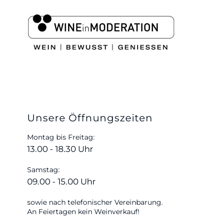
Unsere Öffnungszeiten
Montag bis Freitag:
13.00 - 18.30 Uhr
Samstag:
09.00 - 15.00 Uhr
sowie nach telefonischer Vereinbarung.
An Feiertagen kein Weinverkauf!