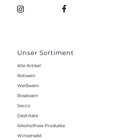
Unser Sortiment
Alle Artikel
Rotwein
Weißwein
Roséwein
Secco
Destillate
Alkoholfreie Produkte
Winzersekt