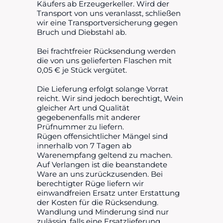
Käufers ab Erzeugerkeller. Wird der
Transport von uns veranlasst, schließen
wir eine Transportversicherung gegen
Bruch und Diebstahl ab.
Bei frachtfreier Rücksendung werden
die von uns gelieferten Flaschen mit
0,05 € je Stück vergütet.
Die Lieferung erfolgt solange Vorrat
reicht. Wir sind jedoch berechtigt, Wein
gleicher Art und Qualität
gegebenenfalls mit anderer
Prüfnummer zu liefern.
Rügen offensichtlicher Mängel sind
innerhalb von 7 Tagen ab
Warenempfang geltend zu machen.
Auf Verlangen ist die beanstandete
Ware an uns zurückzusenden. Bei
berechtigter Rüge liefern wir
einwandfreien Ersatz unter Erstattung
der Kosten für die Rücksendung.
Wandlung und Minderung sind nur
zulässig, falls eine Ersatzlieferung