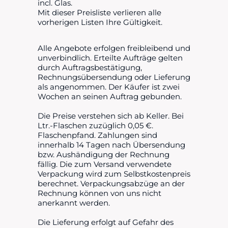
incl. Glas.
Mit dieser Preisliste verlieren alle
vorherigen Listen Ihre Gültigkeit.
Alle Angebote erfolgen freibleibend und
unverbindlich. Erteilte Aufträge gelten
durch Auftragsbestätigung,
Rechnungsübersendung oder Lieferung
als angenommen. Der Käufer ist zwei
Wochen an seinen Auftrag gebunden.
Die Preise verstehen sich ab Keller. Bei
Ltr.-Flaschen zuzüglich 0,05 €.
Flaschenpfand. Zahlungen sind
innerhalb 14 Tagen nach Übersendung
bzw. Aushändigung der Rechnung
fällig. Die zum Versand verwendete
Verpackung wird zum Selbstkostenpreis
berechnet. Verpackungsabzüge an der
Rechnung können von uns nicht
anerkannt werden.
Die Lieferung erfolgt auf Gefahr des