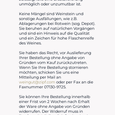
unmöglich oder unzumutbar ist.
Keine Mängel sind Weinstein und
sonstige Ausfällungen, wie z.B.
Ablagerungen bei Rotwein (sog. Depot).
Sie beruhen auf natürlichen Vorgängen
und sind ein Hinweis auf die Qualität
und ein Zeichen für hohe Flaschenreife
des Weines.
Sie haben das Recht, vor Auslieferung
Ihrer Bestellung ohne Angabe von
Gründen vom Kauf zurückzutreten.
Wenn Sie Ihre Bestellung stornieren
möchten, schicken Sie uns eine
Mitteilung per Mail an
weingut@zipf.com
oder per Fax an die
Faxnummer 07130-9725.
Sie können Ihre Bestellung innerhalb
einer Frist von 2 Wochen nach Erhalt
der Ware ohne Angabe von Gründen
widerrufen. Der Widerruf muss in