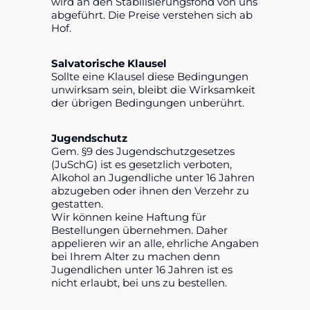
wird an den Stabilisierungsfond von uns
abgeführt. Die Preise verstehen sich ab
Hof.
Salvatorische Klausel
Sollte eine Klausel diese Bedingungen
unwirksam sein, bleibt die Wirksamkeit
der übrigen Bedingungen unberührt.
Jugendschutz
Gem. §9 des Jugendschutzgesetzes
(JuSchG) ist es gesetzlich verboten,
Alkohol an Jugendliche unter 16 Jahren
abzugeben oder ihnen den Verzehr zu
gestatten.
Wir können keine Haftung für
Bestellungen übernehmen. Daher
appelieren wir an alle, ehrliche Angaben
bei Ihrem Alter zu machen denn
Jugendlichen unter 16 Jahren ist es
nicht erlaubt, bei uns zu bestellen.