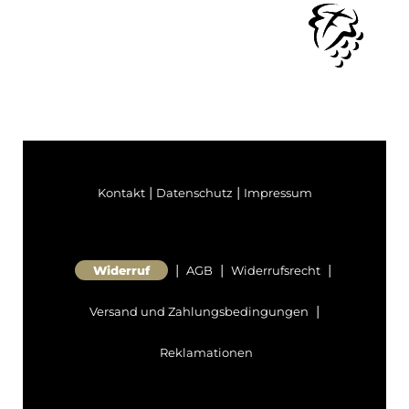
|
|
Kontakt
Datenschutz
Impressum
|
|
|
Widerruf
AGB
Widerrufsrecht
|
Versand und Zahlungsbedingungen
Reklamationen