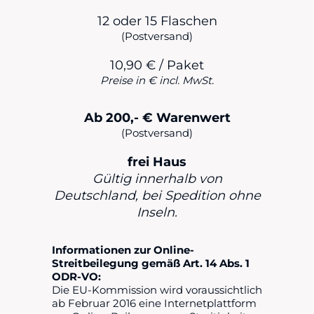
12 oder 15 Flaschen
(Postversand)
10,90 € / Paket
Preise in € incl. MwSt.
Ab 200,- € Warenwert
(Postversand)
frei Haus
Gültig innerhalb von
Deutschland, bei Spedition ohne
Inseln.
Informationen zur Online-
Streitbeilegung gemäß Art. 14 Abs. 1
ODR-VO:
Die EU-Kommission wird voraussichtlich
ab Februar 2016 eine Internetplattform