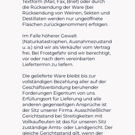
Textform (Mail, Fax, Brief) oder durch
die Rücksendung der Ware (bei
Rücksendung von Weinen, Sekten und
Destillaten werden nur ungeöffnete
Flaschen zurückgenommen) erfolgen.
Im Falle höherer Gewalt
(Naturkatastrophen, Ausnahmezustand
u. a.) sind wir als Verkäufer vom Vertrag
frei. Bei Frostgefahr sind wir berechtigt,
vor oder nach dem vereinbarten
Liefertermin zu liefern.
Die gelieferte Ware bleibt bis zur
vollständigen Bezahlung aller auf der
Geschäftsverbindung beruhender
Forderungen Eigentum von uns.
Erfüllungsort für Lieferung und alle
anderen gegenseitigen Ansprüche ist
der Sitz unserer Firma. Ausschließlicher
Gerichtsstand bei Streitigkeiten mit
Vollkaufleuten ist das für unseren Sitz
zuständige Amts- oder Landgericht. Der
gleiche Gerichtsstand gilt, wenn der