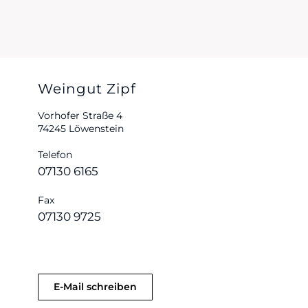
Weingut Zipf
Vorhofer Straße 4
74245 Löwenstein
Telefon
07130 6165
Fax
07130 9725
E-Mail schreiben