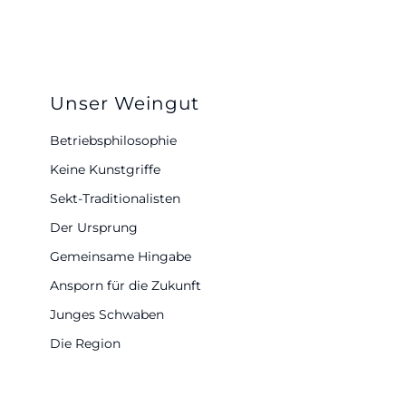
Unser Weingut
Betriebsphilosophie
Keine Kunstgriffe
Sekt-Traditionalisten
Der Ursprung
Gemeinsame Hingabe
Ansporn für die Zukunft
Junges Schwaben
Die Region