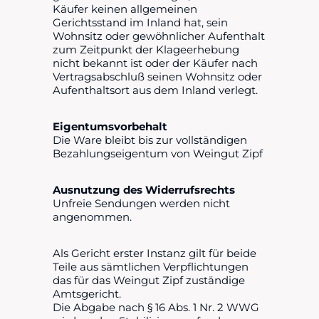
Käufer keinen allgemeinen
Gerichtsstand im Inland hat, sein
Wohnsitz oder gewöhnlicher Aufenthalt
zum Zeitpunkt der Klageerhebung
nicht bekannt ist oder der Käufer nach
Vertragsabschluß seinen Wohnsitz oder
Aufenthaltsort aus dem Inland verlegt.
Eigentumsvorbehalt
Die Ware bleibt bis zur vollständigen
Bezahlungseigentum von Weingut Zipf
Ausnutzung des Widerrufsrechts
Unfreie Sendungen werden nicht
angenommen.
Als Gericht erster Instanz gilt für beide
Teile aus sämtlichen Verpflichtungen
das für das Weingut Zipf zuständige
Amtsgericht.
Die Abgabe nach § 16 Abs. 1 Nr. 2 WWG