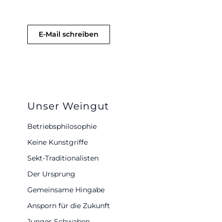
E-Mail schreiben
Unser Weingut
Betriebsphilosophie
Keine Kunstgriffe
Sekt-Traditionalisten
Der Ursprung
Gemeinsame Hingabe
Ansporn für die Zukunft
Junges Schwaben