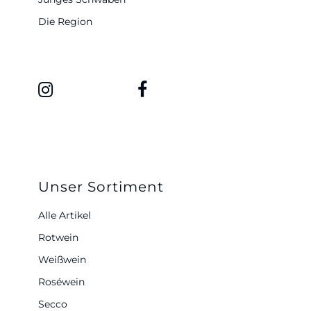
Die Region
Unser Sortiment
Alle Artikel
Rotwein
Weißwein
Roséwein
Secco