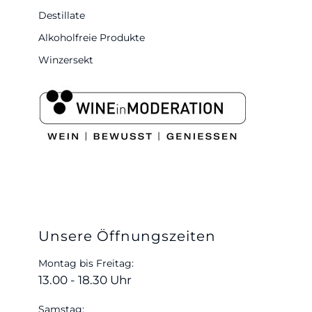
Destillate
Alkoholfreie Produkte
Winzersekt
Unsere Öffnungszeiten
Montag bis Freitag:
13.00 - 18.30 Uhr
Samstag: