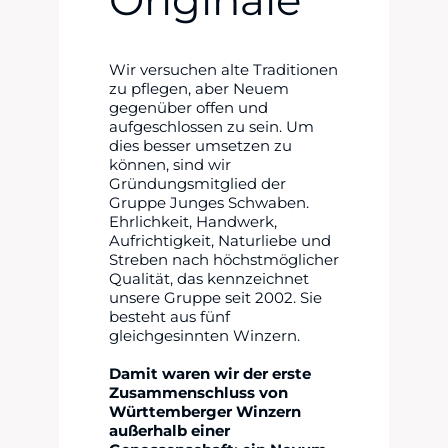
Originale
Wir versuchen alte Traditionen
zu pflegen, aber Neuem
gegenüber offen und
aufgeschlossen zu sein. Um
dies besser umsetzen zu
können, sind wir
Gründungsmitglied der
Gruppe Junges Schwaben.
Ehrlichkeit, Handwerk,
Aufrichtigkeit, Naturliebe und
Streben nach höchstmöglicher
Qualität, das kennzeichnet
unsere Gruppe seit 2002. Sie
besteht aus fünf
gleichgesinnten Winzern.
Damit waren wir der erste
Zusammenschluss von
Württemberger Winzern
außerhalb einer