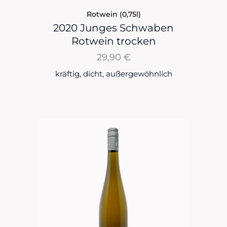
Rotwein (0,75l)
2020 Junges Schwaben
Rotwein trocken
29,90
€
kräftig, dicht, außergewöhnlich