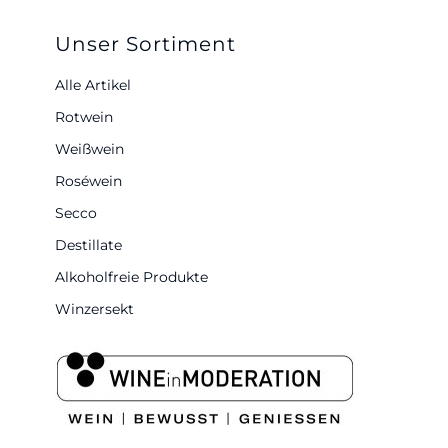
Unser Sortiment
Alle Artikel
Rotwein
Weißwein
Roséwein
Secco
Destillate
Alkoholfreie Produkte
Winzersekt