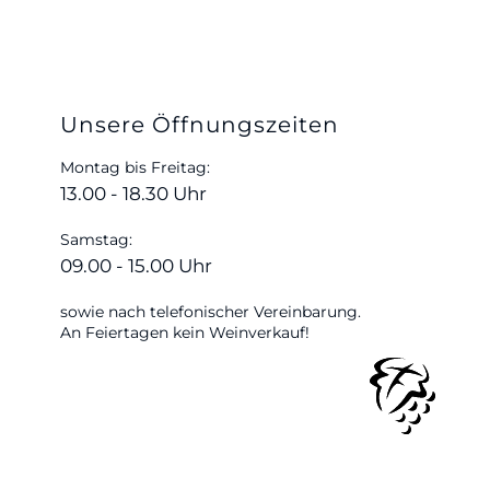
Unsere Öffnungszeiten
Montag bis Freitag:
13.00 - 18.30 Uhr
Samstag:
09.00 - 15.00 Uhr
sowie nach telefonischer Vereinbarung.
An Feiertagen kein Weinverkauf!