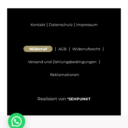
|
|
Kontakt
Datenschutz
Impressum
|
|
|
Widerruf
AGB
Widerrufsrecht
|
Versand und Zahlungsbedingungen
Reklamationen
Realisiert von
°SEHPUNKT