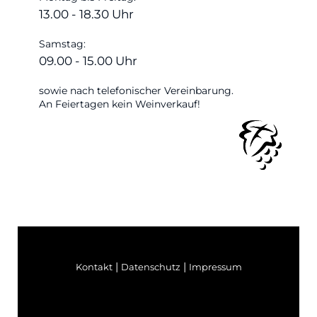
13.00 - 18.30 Uhr
Samstag:
09.00 - 15.00 Uhr
sowie nach telefonischer Vereinbarung.
An Feiertagen kein Weinverkauf!
|
|
Kontakt
Datenschutz
Impressum