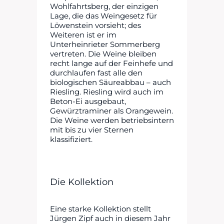
Wohlfahrtsberg, der einzigen
Lage, die das Weingesetz für
Löwenstein vorsieht; des
Weiteren ist er im
Unterheinrieter Sommerberg
vertreten. Die Weine bleiben
recht lange auf der Feinhefe und
durchlaufen fast alle den
biologischen Säureabbau – auch
Riesling. Riesling wird auch im
Beton-Ei ausgebaut,
Gewürztraminer als Orangewein.
Die Weine werden betriebsintern
mit bis zu vier Sternen
klassifiziert.
Die Kollektion
Eine starke Kollektion stellt
Jürgen Zipf auch in diesem Jahr