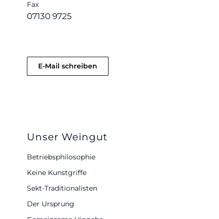
Fax
07130 9725
E-Mail schreiben
Unser Weingut
Betriebsphilosophie
Keine Kunstgriffe
Sekt-Traditionalisten
Der Ursprung