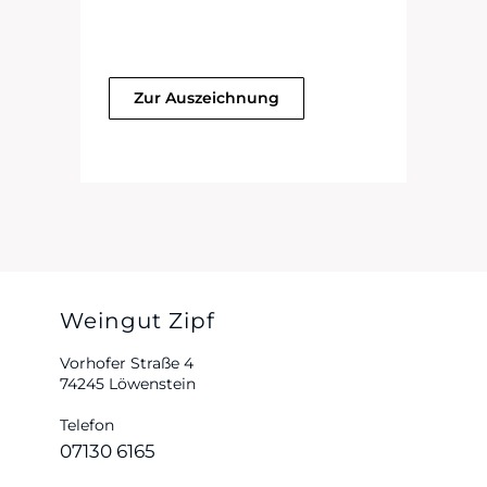
Zur Auszeichnung
Weingut Zipf
Vorhofer Straße 4
74245 Löwenstein
Telefon
07130 6165