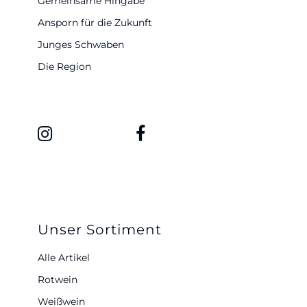
Gemeinsame Hingabe
Ansporn für die Zukunft
Junges Schwaben
Die Region
Unser Sortiment
Alle Artikel
Rotwein
Weißwein