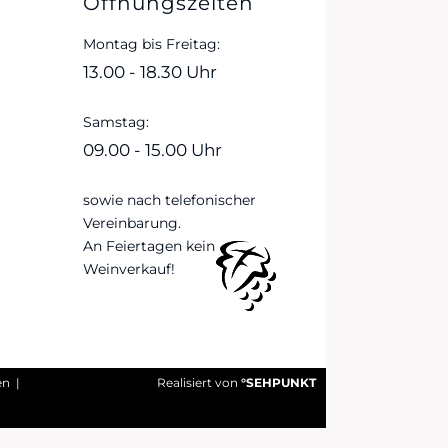
Öffnungszeiten
Montag bis Freitag:
13.00 - 18.30 Uhr
Samstag:
09.00 - 15.00 Uhr
sowie nach telefonischer
Vereinbarung.
An Feiertagen kein
Weinverkauf!
en
|
Realisiert von
°SEHPUNKT