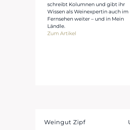
schreibt Kolumnen und gibt ihr
Wissen als Weinexpertin auch im
Fernsehen weiter – und in Mein
Ländle.
Zum Artikel
Weingut Zipf