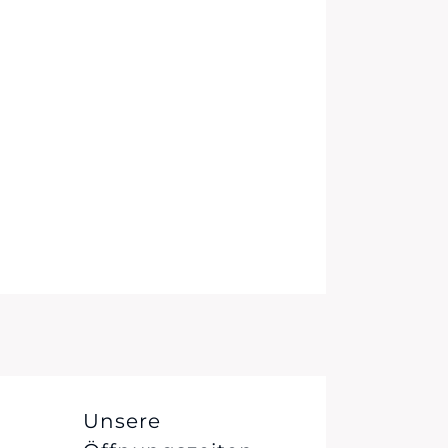
Unsere