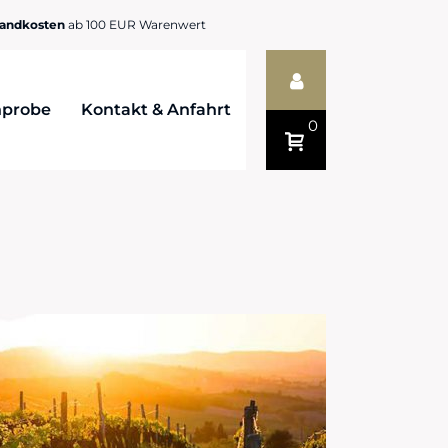
sandkosten
ab 100 EUR Warenwert
probe
Kontakt & Anfahrt
0