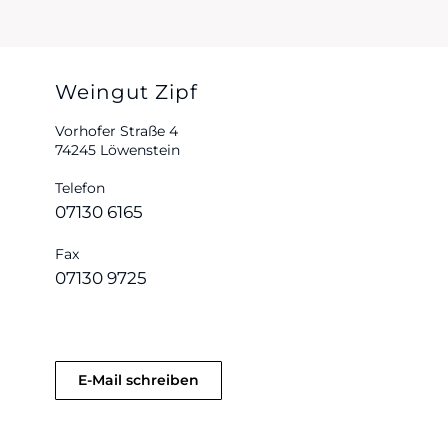
Weingut Zipf
Vorhofer Straße 4
74245 Löwenstein
Telefon
07130 6165
Fax
07130 9725
E-Mail schreiben