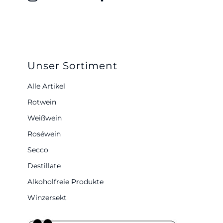
Unser Sortiment
Alle Artikel
Rotwein
Weißwein
Roséwein
Secco
Destillate
Alkoholfreie Produkte
Winzersekt