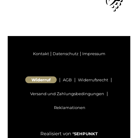
|
|
Kontakt
Datenschutz
Impressum
|
|
|
Widerruf
AGB
Widerrufsrecht
|
Versand und Zahlungsbedingungen
Reklamationen
Realisiert von
°SEHPUNKT