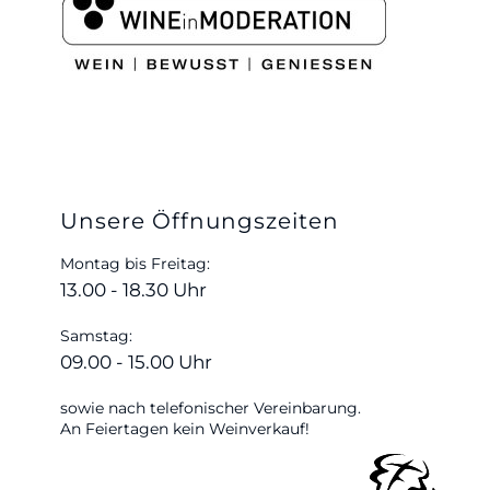
Unsere Öffnungszeiten
Montag bis Freitag:
13.00 - 18.30 Uhr
Samstag:
09.00 - 15.00 Uhr
sowie nach telefonischer Vereinbarung.
An Feiertagen kein Weinverkauf!