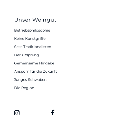
Unser Weingut
Betriebsphilosophie
Keine Kunstgriffe
Sekt-Traditionalisten
Der Ursprung
Gemeinsame Hingabe
Ansporn für die Zukunft
Junges Schwaben
Die Region