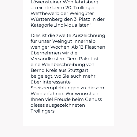
Löwensteiner Wohlfahrtsberg
erreichte beim 20. Trollinger-
Wettbewerb der Weingüter
Württemberg den 3. Platz in der
Kategorie „Individualisten“.
Dies ist die zweite Auszeichnung
für unser Weingut innerhalb
weniger Wochen. Ab 12 Flaschen
übernehmen wir die
Versandkosten. Dem Paket ist
eine Weinbeschreibung von
Bernd Kreis aus Stuttgart
beigelegt, wo Sie auch mehr
über interessante
Speiseempfehlungen zu diesem
Wein erfahren. Wir wünschen
Ihnen viel Freude beim Genuss
dieses ausgezeichneten
Trollingers.