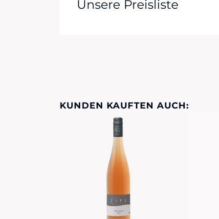
Unsere Preisliste
KUNDEN KAUFTEN AUCH: