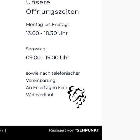
Unsere
Öffnungszeiten
Montag bis Freitag:
13.00 - 18.30 Uhr
Samstag:
09.00 - 15.00 Uhr
sowie nach telefonischer
Vereinbarung.
An Feiertagen kein
Weinverkauf!
en
|
Realisiert von
°SEHPUNKT