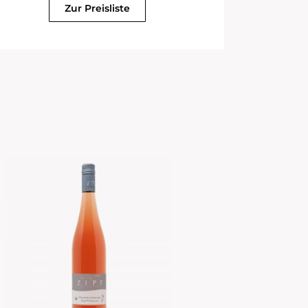
Zur Preisliste