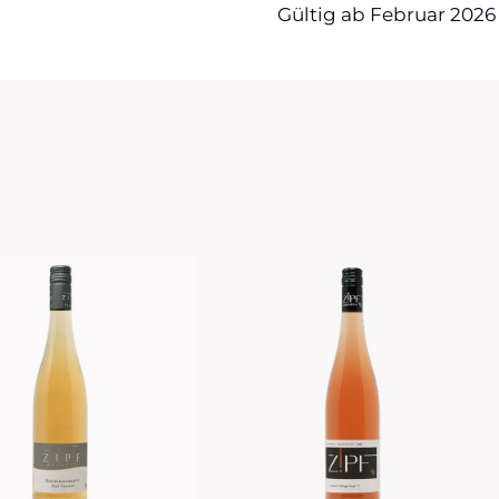
Gültig ab Februar 2026