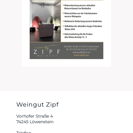
Weingut Zipf
Vorhofer Straße 4
74245 Löwenstein