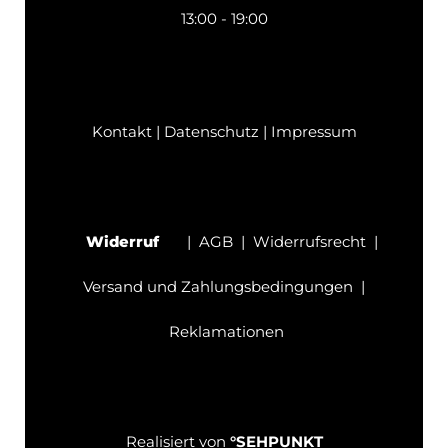
13:00 - 19:00
Kontakt
|
Datenschutz
|
Impressum
Widerruf
|
AGB
|
Widerrufsrecht
|
Versand und Zahlungsbedingungen
|
Reklamationen
Realisiert von
°SEHPUNKT