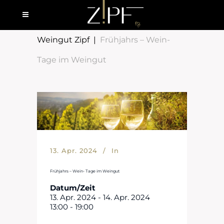
Weingut Zipf
|
Frühjahrs – Wein-
Tage im Weingut
13. Apr. 2024
In
Frühjahrs – Wein- Tage im Weingut
Datum/Zeit
13. Apr. 2024 - 14. Apr. 2024
13:00 - 19:00