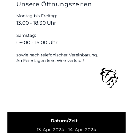
Unsere Öffnungszeiten
Montag bis Freitag:
13.00 - 18.30 Uhr
Samstag:
09.00 - 15.00 Uhr
sowie nach telefonischer Vereinbarung.
An Feiertagen kein Weinverkauf!
Datum/Zeit
13. Apr. 2024 - 14. Apr. 2024