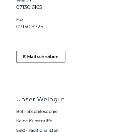
Telefon
07130 6165
Fax
07130 9725
E-Mail schreiben
Unser Weingut
Betriebsphilosophie
Keine Kunstgriffe
Sekt-Traditionalisten