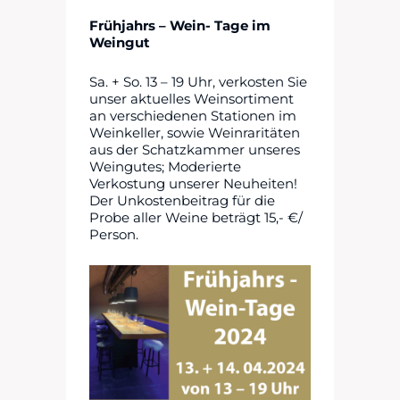
Frühjahrs – Wein- Tage im
Weingut
Sa. + So. 13 – 19 Uhr, verkosten Sie
unser aktuelles Weinsortiment
an verschiedenen Stationen im
Weinkeller, sowie Weinraritäten
aus der Schatzkammer unseres
Weingutes; Moderierte
Verkostung unserer Neuheiten!
Der Unkostenbeitrag für die
Probe aller Weine beträgt 15,- €/
Person.