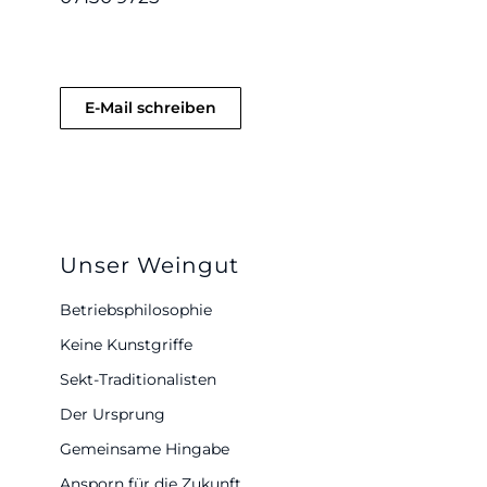
E-Mail schreiben
Unser Weingut
Betriebsphilosophie
Keine Kunstgriffe
Sekt-Traditionalisten
Der Ursprung
Gemeinsame Hingabe
Ansporn für die Zukunft