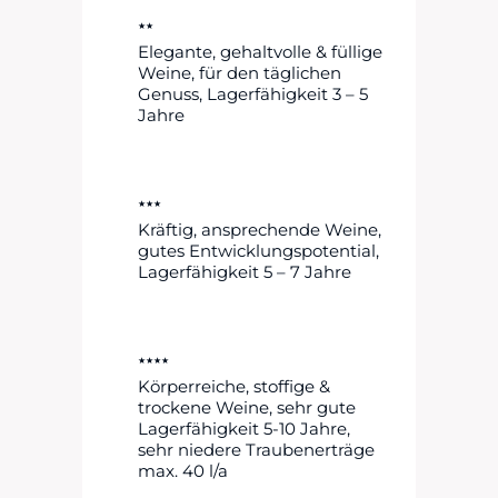
★★
Elegante, gehaltvolle & füllige
Weine, für den täglichen
Genuss, Lagerfähigkeit 3 – 5
Jahre
★★★
Kräftig, ansprechende Weine,
gutes Entwicklungspotential,
Lagerfähigkeit 5 – 7 Jahre
★★★★
Körperreiche, stoffige &
trockene Weine, sehr gute
Lagerfähigkeit 5-10 Jahre,
sehr niedere Traubenerträge
max. 40 l/a