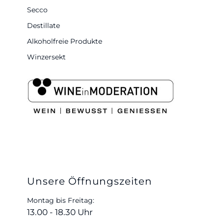
Secco
Destillate
Alkoholfreie Produkte
Winzersekt
Unsere Öffnungszeiten
Montag bis Freitag:
13.00 - 18.30 Uhr