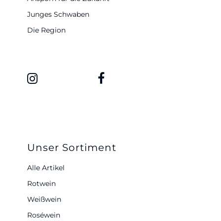
Junges Schwaben
Die Region
Unser Sortiment
Alle Artikel
Rotwein
Weißwein
Roséwein