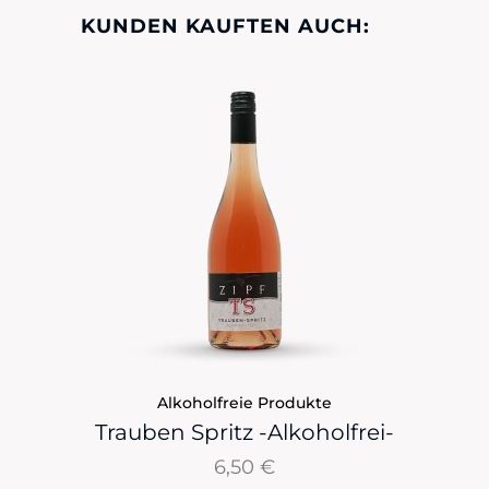
KUNDEN KAUFTEN AUCH:
Alkoholfreie Produkte
Trauben Spritz -Alkoholfrei-
6,50
€