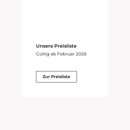
Unsere Preisliste
Gültig ab Februar 2026
Zur Preisliste