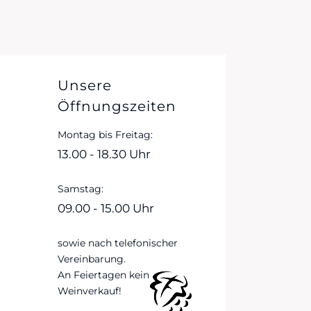
Unsere
Öffnungszeiten
Montag bis Freitag:
13.00 - 18.30 Uhr
Samstag:
09.00 - 15.00 Uhr
sowie nach telefonischer
Vereinbarung.
An Feiertagen kein
Weinverkauf!