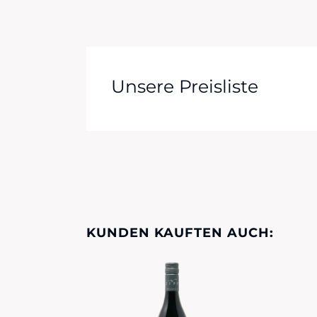
Unsere Preisliste
KUNDEN KAUFTEN AUCH: