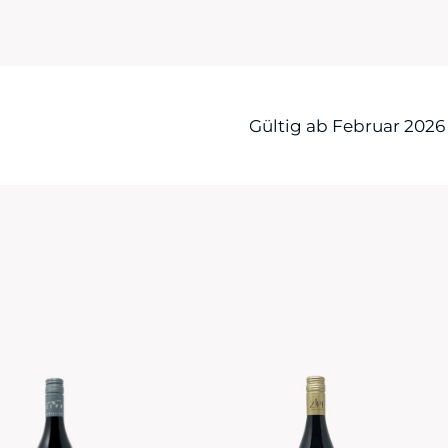
Gültig ab Februar 2026