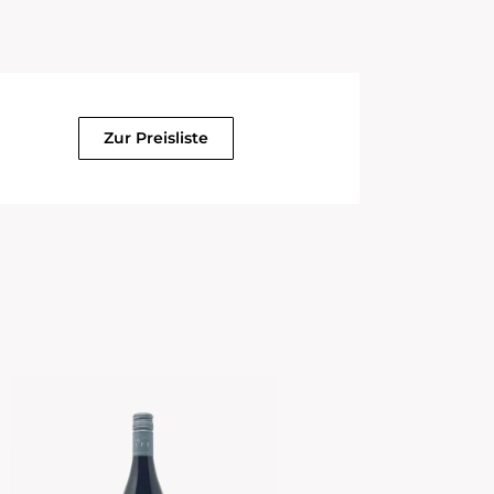
Zur Preisliste