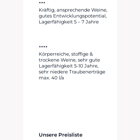
★★★
Kräftig, ansprechende Weine,
gutes Entwicklungspotential,
Lagerfähigkeit 5 – 7 Jahre
★★★★
Körperreiche, stoffige &
trockene Weine, sehr gute
Lagerfähigkeit 5-10 Jahre,
sehr niedere Traubenerträge
max. 40 l/a
Unsere Preisliste