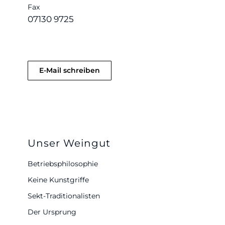
Fax
07130 9725
E-Mail schreiben
Unser Weingut
Betriebsphilosophie
Keine Kunstgriffe
Sekt-Traditionalisten
Der Ursprung