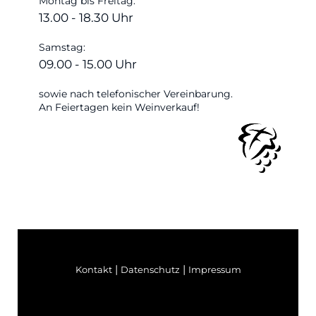
Montag bis Freitag:
13.00 - 18.30 Uhr
Samstag:
09.00 - 15.00 Uhr
sowie nach telefonischer Vereinbarung.
An Feiertagen kein Weinverkauf!
|
|
Kontakt
Datenschutz
Impressum