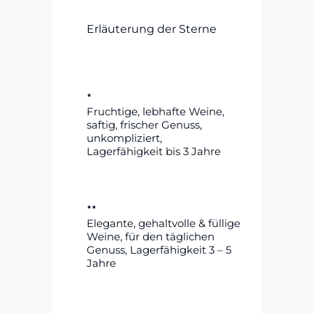
Erläuterung der Sterne
★
Fruchtige, lebhafte Weine,
saftig, frischer Genuss,
unkompliziert,
Lagerfähigkeit bis 3 Jahre
★★
Elegante, gehaltvolle & füllige
Weine, für den täglichen
Genuss, Lagerfähigkeit 3 – 5
Jahre