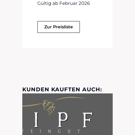
Gültig ab Februar 2026
Zur Preisliste
KUNDEN KAUFTEN AUCH: