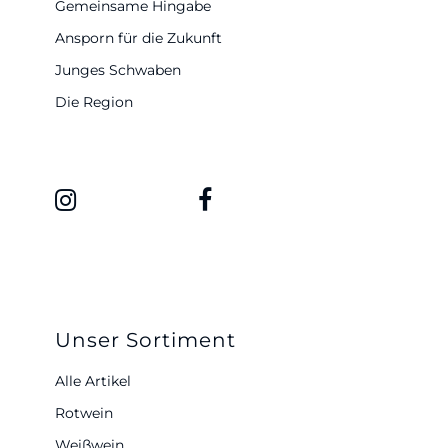
Gemeinsame Hingabe
Ansporn für die Zukunft
Junges Schwaben
Die Region
Unser Sortiment
Alle Artikel
Rotwein
Weißwein