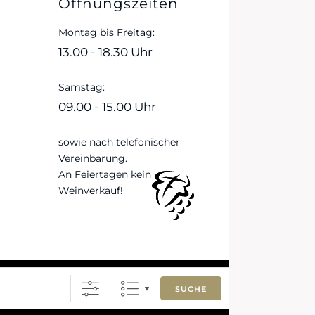
Öffnungszeiten
Montag bis Freitag:
13.00 - 18.30 Uhr
Samstag:
09.00 - 15.00 Uhr
sowie nach telefonischer
Vereinbarung.
An Feiertagen kein
Weinverkauf!
SUCHE