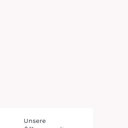
Unsere