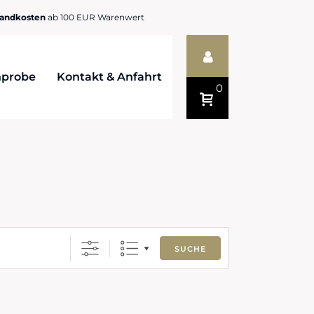
sandkosten
ab 100 EUR Warenwert
probe
Kontakt & Anfahrt
0
SUCHE